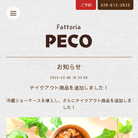
ご予約
028-612-2635
お知らせ
2025-03-06 16:33:00
テイクアウト商品を追加しました！
冷蔵ショーケースを導入し、さらにテイクアウト商品を追加しま
した！