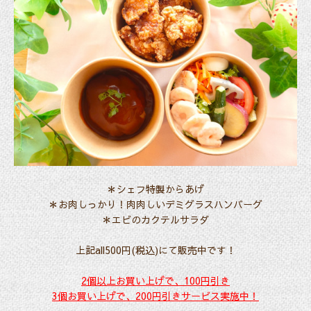
＊シェフ特製からあげ
＊お肉しっかり！肉肉しいデミグラスハンバーグ
＊エビのカクテルサラダ
上記all500円(税込)にて販売中です！
2個以上お買い上げで、100円引き
3個お買い上げで、200円引きサービス実施中！