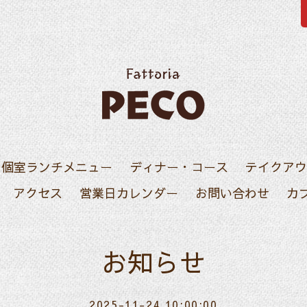
・個室ランチメニュー
ディナー・コース
テイクアウ
アクセス
営業日カレンダー
お問い合わせ
カ
お知らせ
2025-11-24 10:00:00