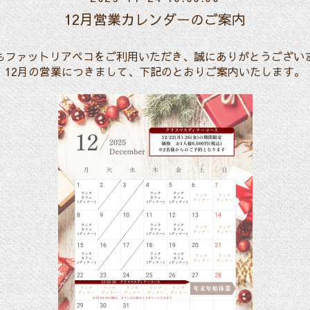
12月営業カレンダーのご案内
もファットリアペコをご利用いただき、誠にありがとうござい
12月の営業につきまして、下記のとおりご案内いたします。