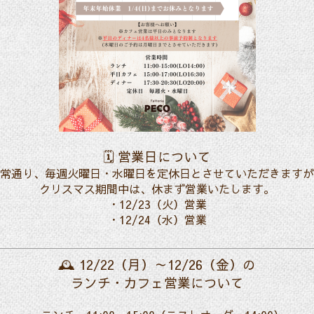
🗓️ 営業日について
常通り、毎週火曜日・水曜日を定休日とさせていただきますが
クリスマス期間中は、休まず営業いたします。
・12/23（火）営業
・12/24（水）営業
🕰️ 12/22（月）～12/26（金）の
ランチ・カフェ営業について