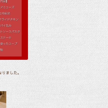
なりました。