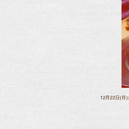
12月22日(