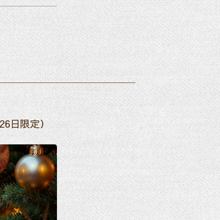
26日限定）