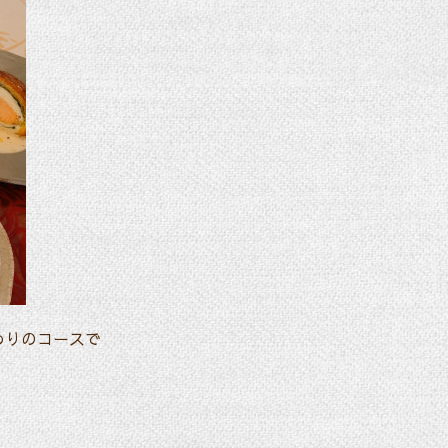
だわりのコースで