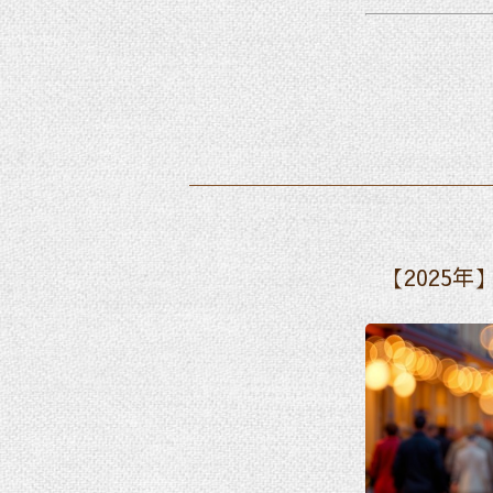
【2025