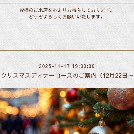
皆様のご来店を心よりお待ちしております。
どうぞよろしくお願いいたします。
2025-11-17 19:00:00
年】クリスマスディナーコースのご案内（12月22日～