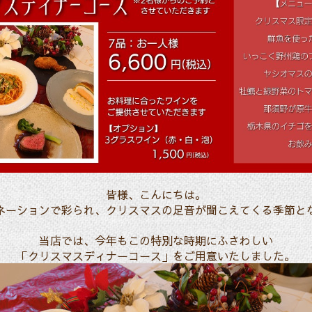
皆様、こんにちは。
ネーションで彩られ、クリスマスの足音が聞こえてくる季節と
当店では、今年もこの特別な時期にふさわしい
「クリスマスディナーコース」をご用意いたしました。