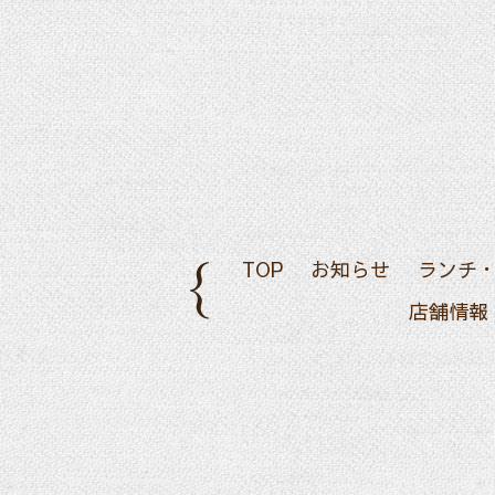
TOP
お知らせ
ランチ
店舗情報