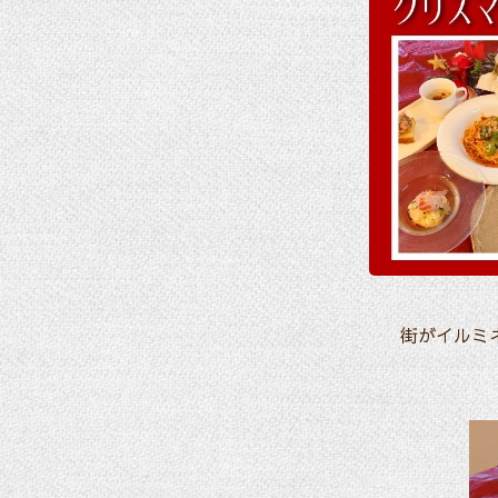
街がイルミ