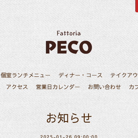
・個室ランチメニュー
ディナー・コース
テイクアウ
アクセス
営業日カレンダー
お問い合わせ
カ
お知らせ
2025-01-26 09:00:00