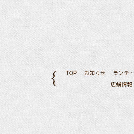
TOP
お知らせ
ランチ
店舗情報