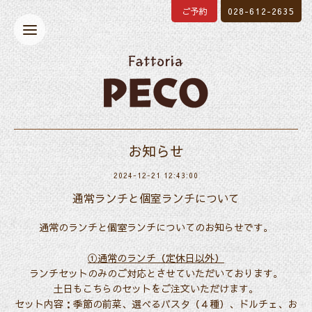
ご予約
028-612-2635
お知らせ
2024-12-21 12:43:00
通常ランチと個室ランチについて
通常のランチと個室ランチについてのお知らせです。
①通常のランチ（定休日以外）
ランチセットのみのご対応とさせていただいております。
土日もこちらのセットをご注文いただけます。
セット内容：季節の前菜、選べるパスタ（４種）、ドルチェ、お