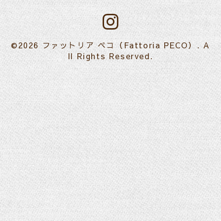
©2026
ファットリア ペコ（Fattoria PECO）
. A
ll Rights Reserved.