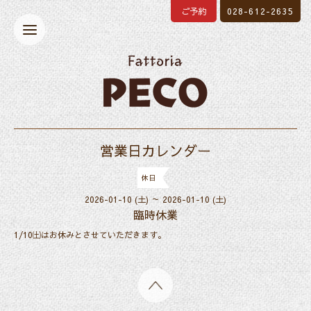
ご予約
028-612-2635
営業日カレンダー
休日
2026-01-10 (土) ～ 2026-01-10 (土)
臨時休業
1/10㈯はお休みとさせていただきます。