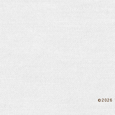
©2026