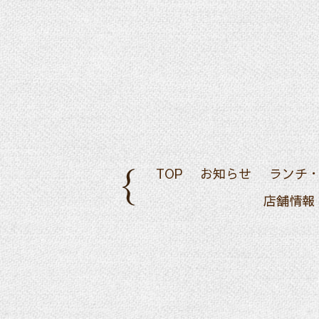
TOP
お知らせ
ランチ
店舗情報