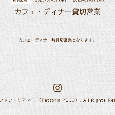
貸切営業
カフェ・ディナー貸切営業
カフェ・ディナー時貸切営業となります。
ファットリア ペコ（Fattoria PECO）
. All Rights Re