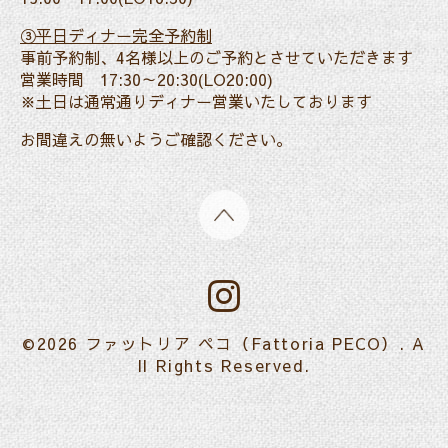
③平日ディナー完全予約制
事前予約制、4名様以上のご予約とさせていただきます
営業時間 17:30～20:30(LO20:00)
※土日は通常通りディナー営業いたしております
お間違えの無いようご確認ください。
©2026
ファットリア ペコ（Fattoria PECO）
. A
ll Rights Reserved.