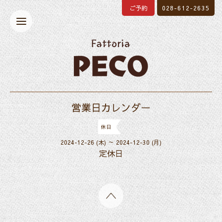
ご予約
028-612-2635
営業日カレンダー
休日
2024-12-26 (木) ～ 2024-12-30 (月)
定休日