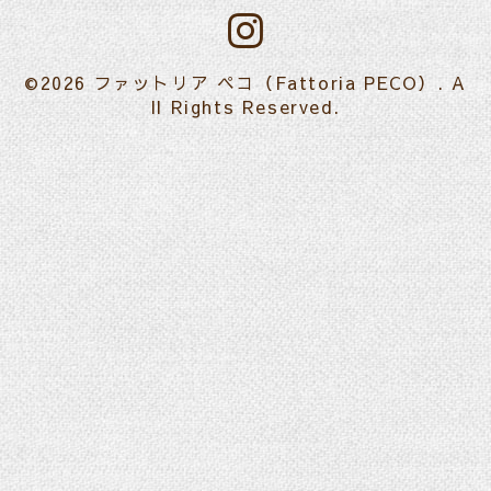
©2026
ファットリア ペコ（Fattoria PECO）
. A
ll Rights Reserved.