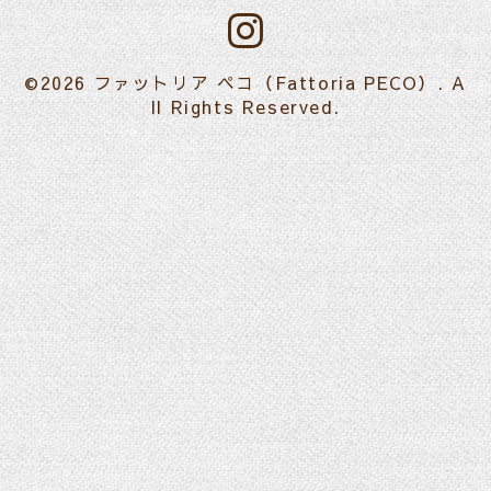
©2026
ファットリア ペコ（Fattoria PECO）
. A
ll Rights Reserved.